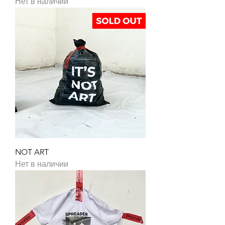
Нет в наличии
NOT ART
Нет в наличии