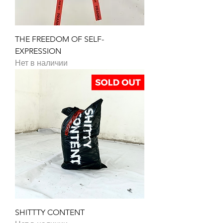
THE FREEDOM OF SELF-
EXPRESSION
Нет в наличии
SHITTTY CONTENT