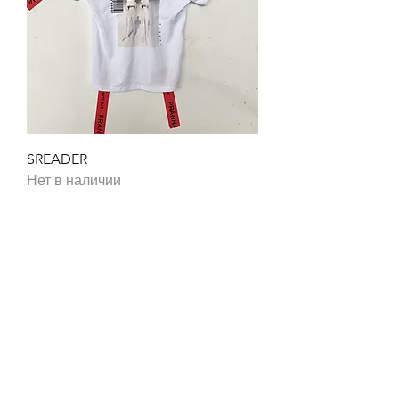
SREADER
Нет в наличии
CONTACT